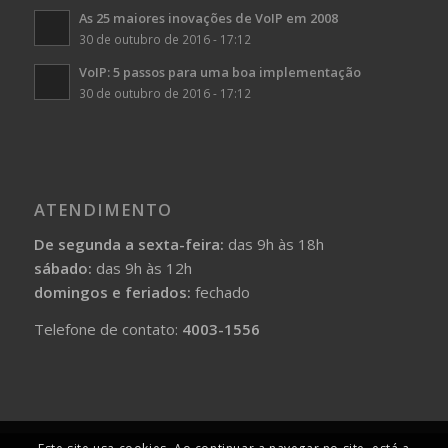
As 25 maiores inovações de VoIP em 2008
30 de outubro de 2016 - 17:12
VoIP: 5 passos para uma boa implementação
30 de outubro de 2016 - 17:12
ATENDIMENTO
De segunda a sexta-feira:
das 9h às 18h
sábado:
das 9h às 12h
domingos e feriados:
fechado
Telefone de contato:
4003-1556