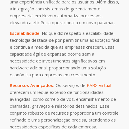
uma experiência unificada para os usuários. Além disso,
a integração com sistemas de gerenciamento
empresarial em Nuvem automatiza processos,
elevando a eficiência operacional a um novo patamar.
Escalabilidade:
No que diz respeito à escalabilidade,
tecnologia destaca-se por permitir uma adaptação fácil
e contínua à medida que as empresas crescem. Essa
capacidade ágil de expansão ocorre sem a
necessidade de investimentos significativos em
hardware adicional, proporcionando uma solução
econômica para empresas em crescimento.
Recursos Avançados:
Os serviços de
PABX Virtual
oferecem um leque extenso de funcionalidades
avançadas, como correio de voz, encaminhamento de
chamadas, gravação e relatórios detalhados. Esse
conjunto robusto de recursos proporciona um controle
refinado e uma personalização precisa, atendendo às
necessidades específicas de cada empresa.