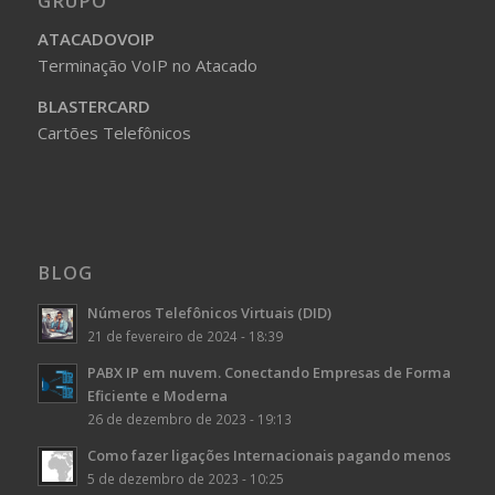
GRUPO
ATACADOVOIP
Terminação VoIP no Atacado
BLASTERCARD
Cartões Telefônicos
BLOG
Números Telefônicos Virtuais (DID)
21 de fevereiro de 2024 - 18:39
PABX IP em nuvem. Conectando Empresas de Forma
Eficiente e Moderna
26 de dezembro de 2023 - 19:13
Como fazer ligações Internacionais pagando menos
5 de dezembro de 2023 - 10:25