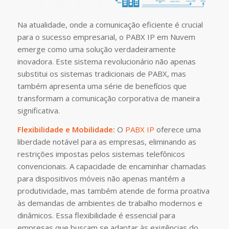
Na atualidade, onde a comunicação eficiente é crucial
para o sucesso empresarial, o PABX IP em Nuvem
emerge como uma solução verdadeiramente
inovadora. Este sistema revolucionário não apenas
substitui os sistemas tradicionais de PABX, mas
também apresenta uma série de benefícios que
transformam a comunicação corporativa de maneira
significativa.
Flexibilidade e Mobilidade:
O
PABX IP
oferece uma
liberdade notável para as empresas, eliminando as
restrições impostas pelos sistemas telefônicos
convencionais. A capacidade de encaminhar chamadas
para dispositivos móveis não apenas mantém a
produtividade, mas também atende de forma proativa
às demandas de ambientes de trabalho modernos e
dinâmicos. Essa flexibilidade é essencial para
empresas que buscam se adaptar às exigências do