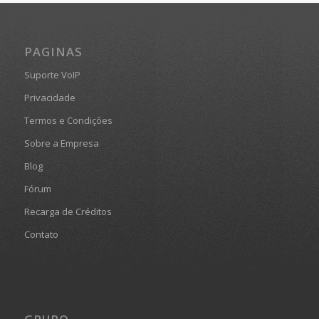
PAGINAS
Suporte VoIP
Privacidade
Termos e Condições
Sobre a Empresa
Blog
Fórum
Recarga de Créditos
Contato