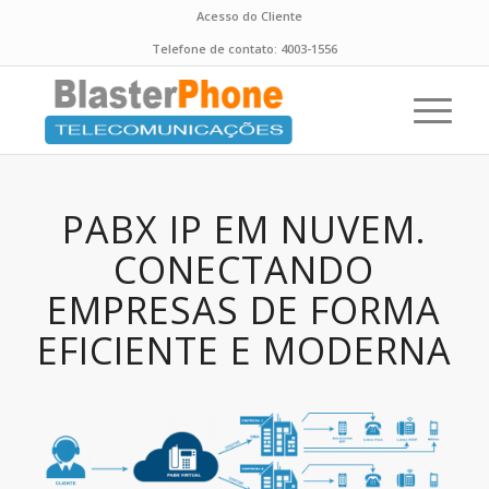
Acesso do Cliente
Telefone de contato:
4003-1556
PABX IP EM NUVEM.
CONECTANDO
EMPRESAS DE FORMA
EFICIENTE E MODERNA