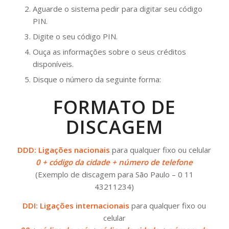
Aguarde o sistema pedir para digitar seu código
PIN.
Digite o seu código PIN.
Ouça as informações sobre o seus créditos
disponíveis.
Disque o número da seguinte forma:
FORMATO DE
DISCAGEM
DDD: Ligações nacionais
para qualquer fixo ou celular
0 + código da cidade + número de telefone
(Exemplo de discagem para São Paulo – 0 11
43211234)
DDI: Ligações internacionais
para qualquer fixo ou
celular