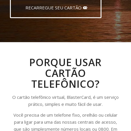
RECARREGUE SEU CARTÃO
PORQUE USAR
CARTÃO
TELEFÔNICO?
O cartão telefônico virtual, BlasterCard, é um serviço
prático, simples e muito fácil de usar.
Você precisa de um telefone fixo, orelhão ou celular
para ligar para uma das nossas centrais de acesso,
que são simplesmente números locais ou 0800. Em