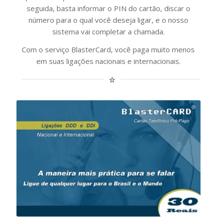
seguida, basta informar o PIN do cartão, discar o
número para o qual você deseja ligar, e o nosso
sistema vai completar a chamada.
Com o serviço BlasterCard, você paga muito menos
em suas ligações nacionais e internacionais.