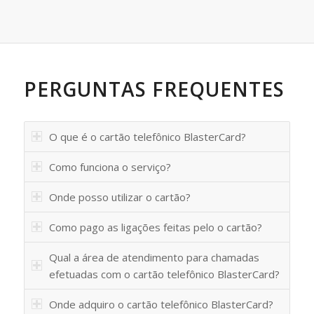
PERGUNTAS FREQUENTES
O que é o cartão telefônico BlasterCard?
Como funciona o serviço?
Onde posso utilizar o cartão?
Como pago as ligações feitas pelo o cartão?
Qual a área de atendimento para chamadas
efetuadas com o cartão telefônico BlasterCard?
Onde adquiro o cartão telefônico BlasterCard?