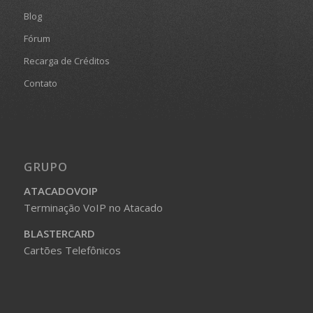
Blog
Fórum
Recarga de Créditos
Contato
GRUPO
ATACADOVOIP
Terminação VoIP no Atacado
BLASTERCARD
Cartões Telefônicos