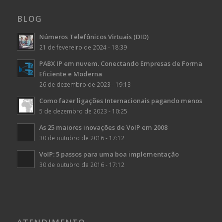
BLOG
Números Telefônicos Virtuais (DID)
21 de fevereiro de 2024 - 18:39
PABX IP em nuvem. Conectando Empresas de Forma
Eficiente e Moderna
26 de dezembro de 2023 - 19:13
Como fazer ligações Internacionais pagando menos
5 de dezembro de 2023 - 10:25
As 25 maiores inovações de VoIP em 2008
30 de outubro de 2016 - 17:12
VoIP: 5 passos para uma boa implementação
30 de outubro de 2016 - 17:12