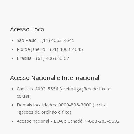
Acesso Local
São Paulo – (11) 4063-4645
Rio de Janeiro – (21) 4063-4645
Brasília – (61) 4063-8262
Acesso Nacional e Internacional
Capitais: 4003-5556 (aceita ligações de fixo e
celular)
Demais localidades: 0800-886-3000 (aceita
ligações de orelhão e fixo)
Acesso nacional – EUA e Canadá: 1-888-203-5692