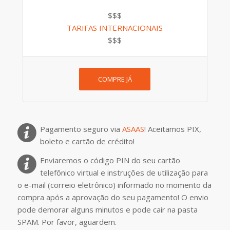
$$$
TARIFAS INTERNACIONAIS
$$$
COMPRE JÁ
Pagamento seguro via
ASAAS
! Aceitamos PIX,
boleto e cartão de crédito!
Enviaremos o código PIN do seu cartão
telefônico virtual e instruções de utilização para
o e-mail (correio eletrônico) informado no momento da
compra após a aprovação do seu pagamento! O envio
pode demorar alguns minutos e pode cair na pasta
SPAM. Por favor, aguardem.