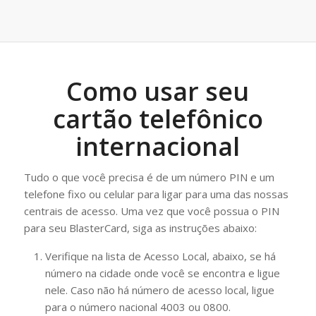
Como usar seu
cartão telefônico
internacional
Tudo o que você precisa é de um número PIN e um
telefone fixo ou celular para ligar para uma das nossas
centrais de acesso. Uma vez que você possua o PIN
para seu BlasterCard, siga as instruções abaixo:
Verifique na lista de Acesso Local, abaixo, se há
número na cidade onde você se encontra e ligue
nele. Caso não há número de acesso local, ligue
para o número nacional 4003 ou 0800.