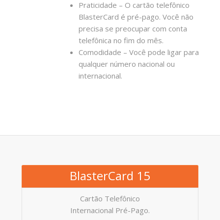
Praticidade – O cartão telefônico
BlasterCard é pré-pago. Você não
precisa se preocupar com conta
telefônica no fim do mês.
Comodidade – Você pode ligar para
qualquer número nacional ou
internacional.
BlasterCard 15
Cartão Telefônico
Internacional Pré-Pago.