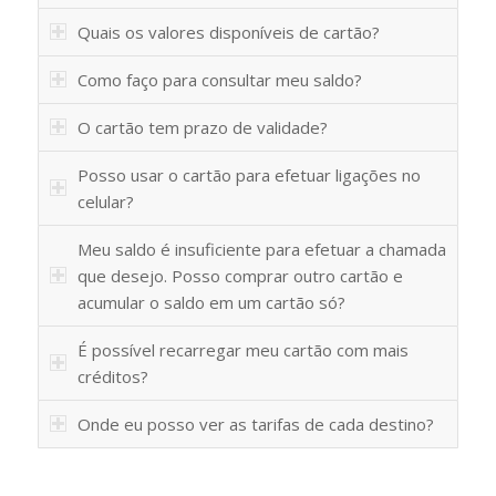
Quais os valores disponíveis de cartão?
Como faço para consultar meu saldo?
O cartão tem prazo de validade?
Posso usar o cartão para efetuar ligações no
celular?
Meu saldo é insuficiente para efetuar a chamada
que desejo. Posso comprar outro cartão e
acumular o saldo em um cartão só?
É possível recarregar meu cartão com mais
créditos?
Onde eu posso ver as tarifas de cada destino?