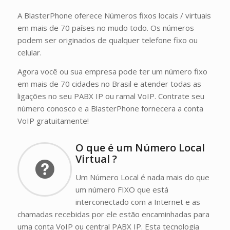
A BlasterPhone oferece Números fixos locais / virtuais
em mais de 70 países no mudo todo. Os números
podem ser originados de qualquer telefone fixo ou
celular.
Agora você ou sua empresa pode ter um número fixo
em mais de 70 cidades no Brasil e atender todas as
ligações no seu PABX IP ou ramal VoIP. Contrate seu
número conosco e a BlasterPhone fornecera a conta
VoIP gratuitamente!
O que é um Número Local
Virtual ?
Um Número Local é nada mais do que
um número FIXO que está
interconectado com a Internet e as
chamadas recebidas por ele estão encaminhadas para
uma conta VoIP ou central PABX IP. Esta tecnologia