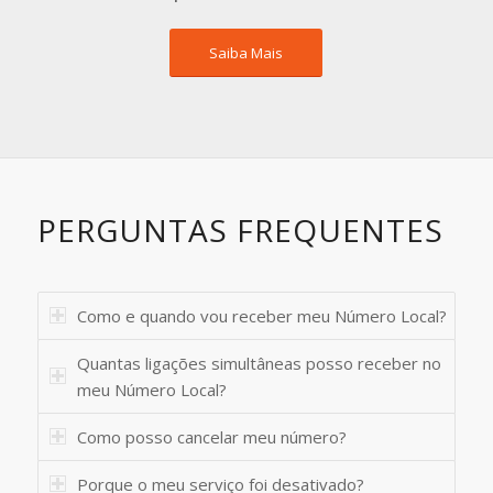
Saiba Mais
PERGUNTAS FREQUENTES
Como e quando vou receber meu Número Local?
Quantas ligações simultâneas posso receber no
meu Número Local?
Como posso cancelar meu número?
Porque o meu serviço foi desativado?