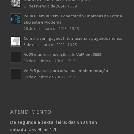
21 de fevereiro de 2024 - 18:39
PABX IP em nuvem. Conectando Empresas de Forma
Eficiente e Moderna
26 de dezembro de 2023 - 19:13
Como fazer ligações Internacionais pagando menos
5 de dezembro de 2023 - 10:25
As 25 maiores inovações de VoIP em 2008
30 de outubro de 2016 - 17:12
VoIP: 5 passos para uma boa implementação
30 de outubro de 2016 - 17:12
ATENDIMENTO
De segunda a sexta-feira:
das 9h às 18h
sábado:
das 9h às 12h