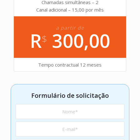
Chamadas simultâneas – 2
Canal adicional – 15,00 por mês
a partir de
R
300,00
$
Tempo contractual 12 meses
Formulário de solicitação