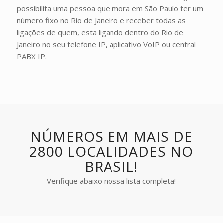
possibilita uma pessoa que mora em São Paulo ter um
número fixo no Rio de Janeiro e receber todas as
ligações de quem, esta ligando dentro do Rio de
Janeiro no seu telefone IP, aplicativo VoIP ou central
PABX IP.
NÚMEROS EM MAIS DE
2800 LOCALIDADES NO
BRASIL!
Verifique abaixo nossa lista completa!