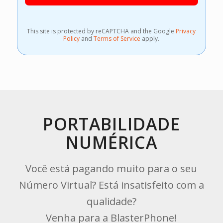
This site is protected by reCAPTCHA and the Google
Privacy
Policy
and
Terms of Service
apply.
PORTABILIDADE
NUMÉRICA
Você está pagando muito para o seu
Número Virtual? Está insatisfeito com a
qualidade?
Venha para a BlasterPhone!