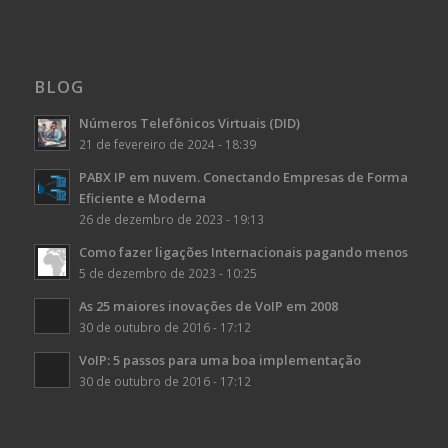
BLOG
Números Telefônicos Virtuais (DID)
21 de fevereiro de 2024 - 18:39
PABX IP em nuvem. Conectando Empresas de Forma
Eficiente e Moderna
26 de dezembro de 2023 - 19:13
Como fazer ligações Internacionais pagando menos
5 de dezembro de 2023 - 10:25
As 25 maiores inovações de VoIP em 2008
30 de outubro de 2016 - 17:12
VoIP: 5 passos para uma boa implementação
30 de outubro de 2016 - 17:12