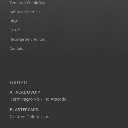
Termos e Condições
Sobre a Empresa
Blog
Fórum
Recarga de Créditos
Contato
GRUPO
ATACADOVOIP
Terminação VoIP no Atacado
BLASTERCARD
Cartões Telefônicos